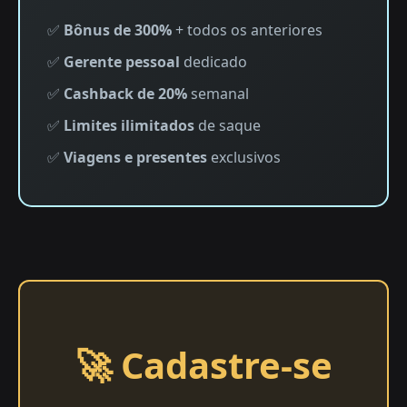
✅
Bônus de 300%
+ todos os anteriores
✅
Gerente pessoal
dedicado
✅
Cashback de 20%
semanal
✅
Limites ilimitados
de saque
✅
Viagens e presentes
exclusivos
🚀 Cadastre-se