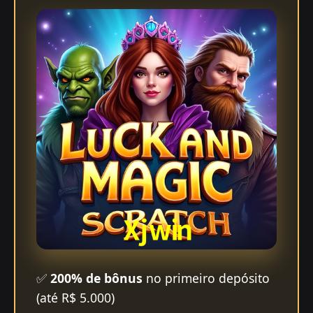
✅
200% de bônus
no primeiro depósito
(até R$ 5.000)