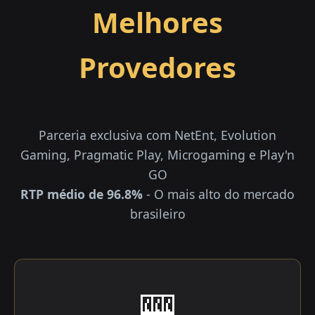
Melhores
Provedores
Parceria exclusiva com NetEnt, Evolution
Gaming, Pragmatic Play, Microgaming e Play'n
GO
RTP médio de 96.8%
- O mais alto do mercado
brasileiro
🎰