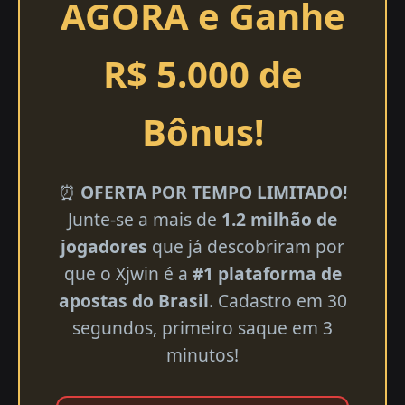
AGORA e Ganhe
R$ 5.000 de
Bônus!
⏰
OFERTA POR TEMPO LIMITADO!
Junte-se a mais de
1.2 milhão de
jogadores
que já descobriram por
que o Xjwin é a
#1 plataforma de
apostas do Brasil
. Cadastro em 30
segundos, primeiro saque em 3
minutos!