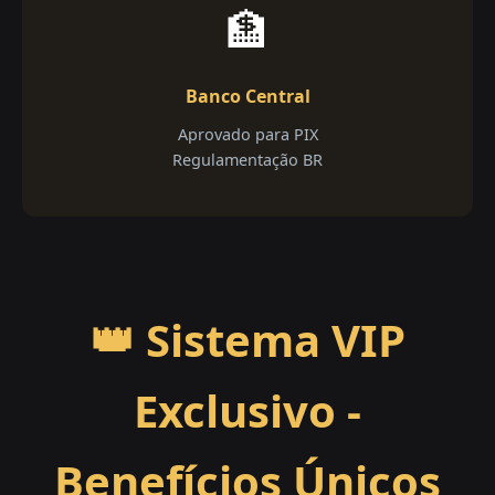
🏦
Banco Central
Aprovado para PIX
Regulamentação BR
👑 Sistema VIP
Exclusivo -
Benefícios Únicos