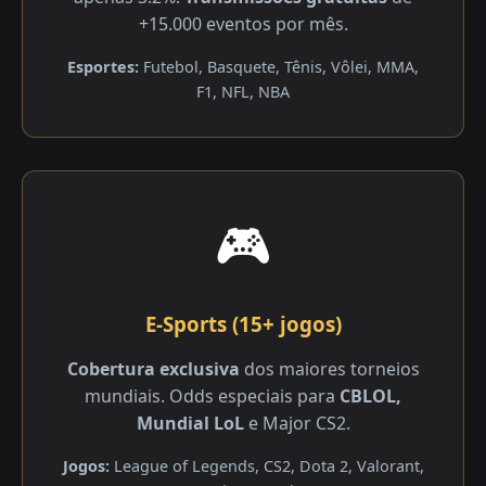
+15.000 eventos por mês.
Esportes:
Futebol, Basquete, Tênis, Vôlei, MMA,
F1, NFL, NBA
🎮
E-Sports (15+ jogos)
Cobertura exclusiva
dos maiores torneios
mundiais. Odds especiais para
CBLOL,
Mundial LoL
e Major CS2.
Jogos:
League of Legends, CS2, Dota 2, Valorant,