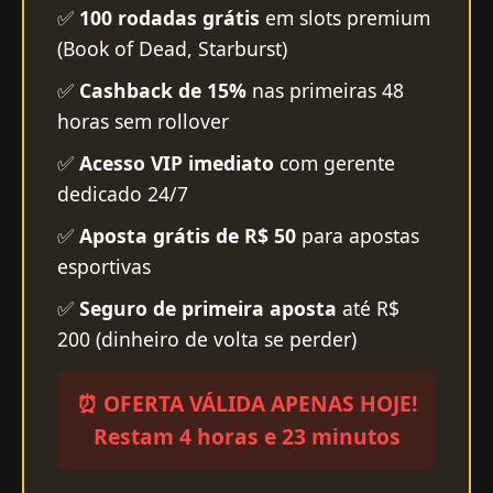
✅
100 rodadas grátis
em slots premium
(Book of Dead, Starburst)
✅
Cashback de 15%
nas primeiras 48
horas sem rollover
✅
Acesso VIP imediato
com gerente
dedicado 24/7
✅
Aposta grátis de R$ 50
para apostas
esportivas
✅
Seguro de primeira aposta
até R$
200 (dinheiro de volta se perder)
⏰ OFERTA VÁLIDA APENAS HOJE!
Restam 4 horas e 23 minutos