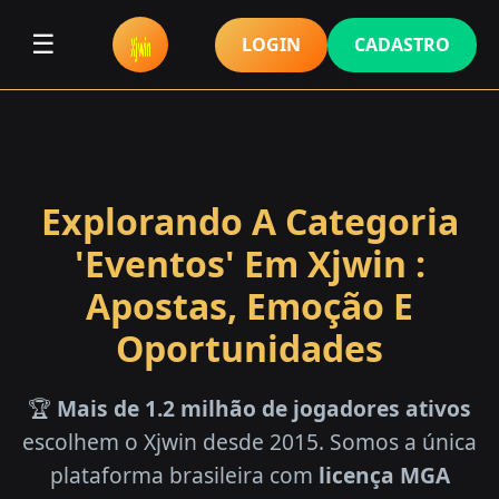
☰
LOGIN
CADASTRO
Explorando A Categoria
'Eventos' Em Xjwin :
Apostas, Emoção E
Oportunidades
🏆
Mais de 1.2 milhão de jogadores ativos
escolhem o Xjwin desde 2015. Somos a única
plataforma brasileira com
licença MGA