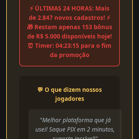
⚡ ÚLTIMAS 24 HORAS: Mais
de 2.847 novos cadastros! ⚡
🎁 Restam apenas 153 bônus
de R$ 5.000 disponíveis hoje!
⏰ Timer: 04:23:15 para o fim
da promoção
💬 O que dizem nossos
jogadores
"Melhor plataforma que já
usei! Saque PIX em 2 minutos,
suporte incrível!"