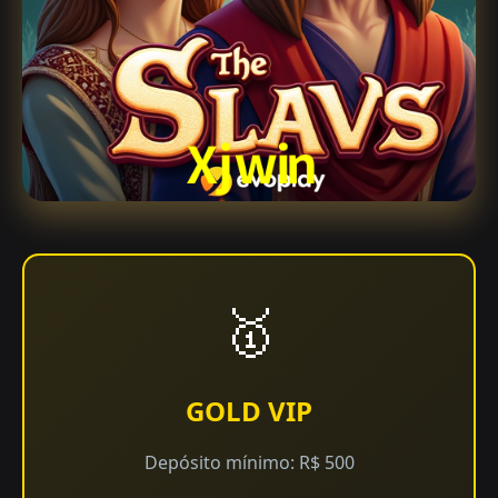
🥇
GOLD VIP
Depósito mínimo: R$ 500